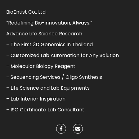
BioEntist Co., Ltd.
“Redefining Bio-innovation, Always.”
Advance Life Science Research
– The First 3D Genomics in Thailand
– Customized Lab Automation for Any Solution
– Molecular Biology Reagent
– Sequencing Services / Oligo Synthesis
– Life Science and Lab Equipments
– Lab Interior Inspiration
– ISO Certificate Lab Consultant